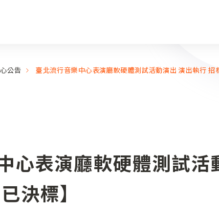
心公告
臺北流行音樂中心表演廳軟硬體測試活動演出 演出執行 招
中心表演廳軟硬體測試活
【已決標】