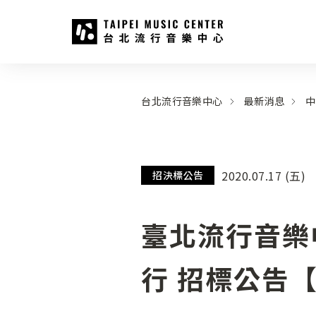
台北流行音樂中心
:::
:::
台北流行音樂中心
最新消息
中
2020.07.17 (五)
招決標公告
臺北流行音樂
行 招標公告