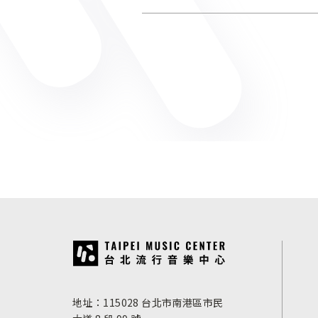
:::
地址：115028 台北市南港區市民