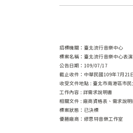
招標機關：臺北流行音樂中心
標案名稱：臺北流行音樂中心表演
公告日期：109/07/17
截止收件：中華民國109年7月21日
收受文件地點 : 臺北市南港區市民
工作內容 : 詳需求說明書
相關文件 : 廠商資格表、需求
標案狀態：已決標
優勝廠商：繆思特音樂工作室