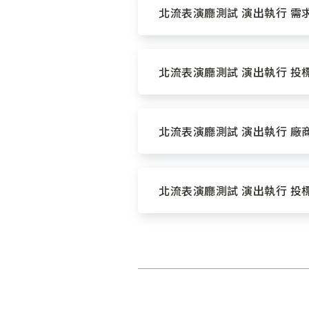
北流表演廳測試 演出執行 需求
北流表演廳測試 演出執行 投標
北流表演廳測試 演出執行 廠商
北流表演廳測試 演出執行 投標封