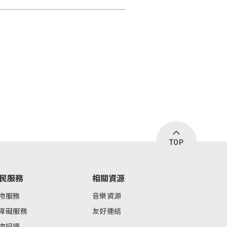
TOP
民服務
相關資源
物服務
音樂資源
障礙服務
友好連結
物招領