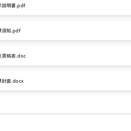
說明書.pdf
須知.pdf
資格表.doc
套.docx