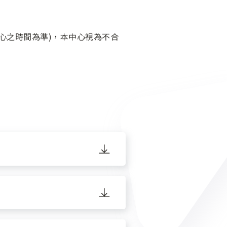
中心之時間為準)，本中心視為不合