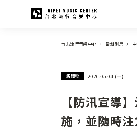
台北流行音樂中心
:::
:::
台北流行音樂中心
最新消息
中
2026.05.04 (一)
新聞稿
【防汛宣導】
施，並隨時注