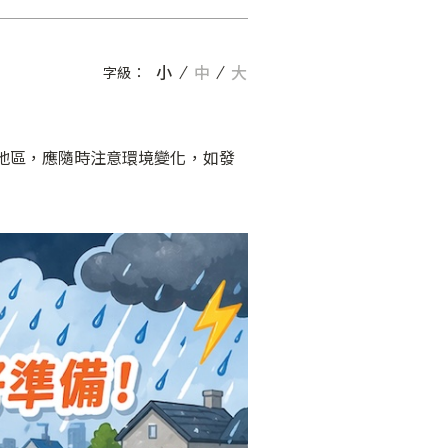
小
中
大
字級：
地區，應隨時注意環境變化，如發