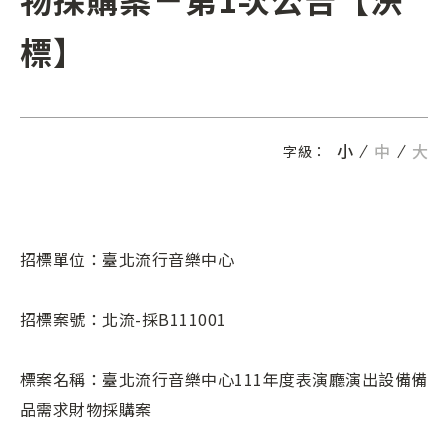
標】
小
中
大
字級：
招標單位：臺北流行音樂中心
招標案號：北流-採B111001
標案名稱：臺北流行音樂中心111年度表演廳演出設備備
品需求財物採購案