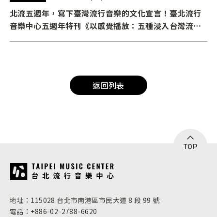
北流五週年，寫下臺灣流行音樂的文化宣言！臺北流行
音樂中心五週年特刊《以感覺播放：五種浸入台灣流行
音樂的方法》英文電子版上線
返回列表
TOP
:::
地址：115028 台北市南港區市民大道 8 段 99 號
電話：+886-02-2788-6620