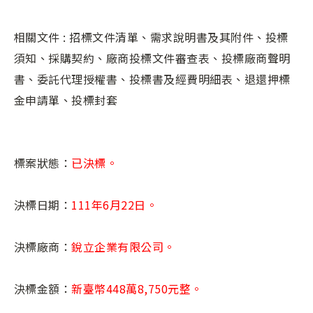
相關文件 : 招標文件清單、需求說明書及其附件、投標
須知、採購契約、廠商投標文件審查表、投標廠商聲明
書、委託代理授權書、投標書及經費明細表、退還押標
金申請單、投標封套
標案狀態：
已決標。
決標日期：
111年6月22日。
決標廠商：
銳立企業有限公司。
決標金額：
新臺幣448萬8,750元整。