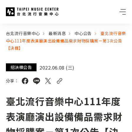
台北流行音樂中心
:::
:::
台北流行音樂中心
最新消息
中心公告
臺北流行音樂
中心111年度表演廳演出設備備品需求財物採購案－第1次公告
【決標】
2022.06.08 (三)
招決標公告
分享：
臺北流行音樂中心111年度
表演廳演出設備備品需求財
物採購案－第1次公告【決