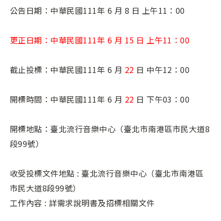
公告日期：中華民國111年 6 月 8 日 上午11：00
更正日期：中華民國111年 6 月 15 日 上午11：00
截止投標：中華民國111年 6 月
22
日 中午12：00
開標時間：中華民國111年 6 月
22
日 下午03：00
開標地點：臺北流行音樂中心（臺北市南港區市民大道8
段99號）
收受投標文件地點 : 臺北流行音樂中心（臺北市南港區
市民大道8段99號）
工作內容 : 詳需求說明書及招標相關文件