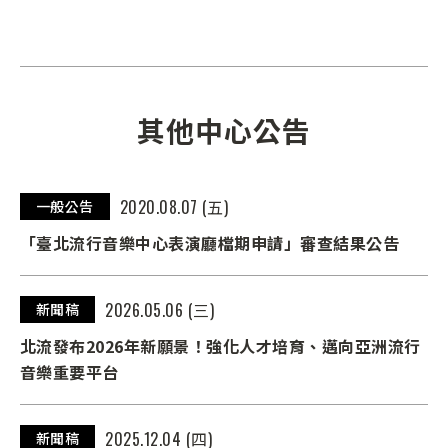
其他中心公告
2020.08.07 (五)
一般公告
「臺北流行音樂中心表演廳檔期申請」審查結果公告
2026.05.06 (三)
新聞稿
北流發布2026年新願景！強化人才培育、邁向亞洲流行
音樂重要平台
2025.12.04 (四)
新聞稿