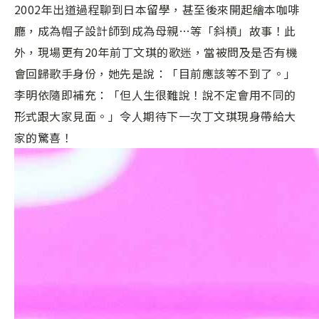
2002年出道過程聊到日本留學，甚至後來開起繪本咖啡
廳，成為帽子設計師到成為母親…等「斜槓」故事！此
外，現場更有20年前丁文琪的歌迷，當被問及是否有機
會回歸歌手身份，她先是說：「目前應該等不到了。」
李明依隨即補充：「但人生很難說！說不定會用不同的
形式跟大家見面。」令人期待下一次丁文琪現身帶給大
家的驚喜！