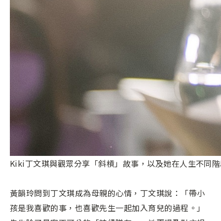
Kiki丁文琪與觀眾分享「斜槓」故事，以及她在人生不同
黃韻玲問到丁文琪成為母親的心情，丁文琪說：「帶小
孩是我喜歡的事，也喜歡先生一起加入育兒的過程。」