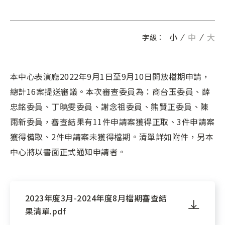
小
中
大
字級：
本中心表演廳2022年9月1日至9月10日開放檔期申請，
總計16案提送審議。本次審查委員為：商台玉委員、薛
忠銘委員、丁曉雯委員、謝念祖委員、熊賢正委員、陳
雨新委員，審查結果有11件申請案獲得正取、3件申請案
獲得備取、2件申請案未獲得檔期。清單詳如附件，另本
中心將以書面正式通知申請者。
2023年度3月-2024年度8月檔期審查結
果清單.pdf