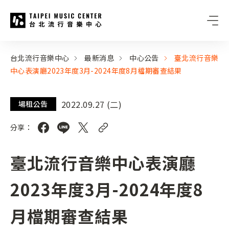
台北流行音樂中心
:::
:::
台北流行音樂中心
最新消息
中心公告
臺北流行音樂
中心表演廳2023年度3月-2024年度8月檔期審查結果
2022.09.27 (二)
場租公告
分享：
臺北流行音樂中心表演廳
2023年度3月-2024年度8
月檔期審查結果