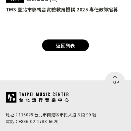
TMS 臺北市影視音實驗教育機構 2025 專任教師招募
返回列表
TOP
:::
地址：115028 台北市南港區市民大道 8 段 99 號
電話：+886-02-2788-6620