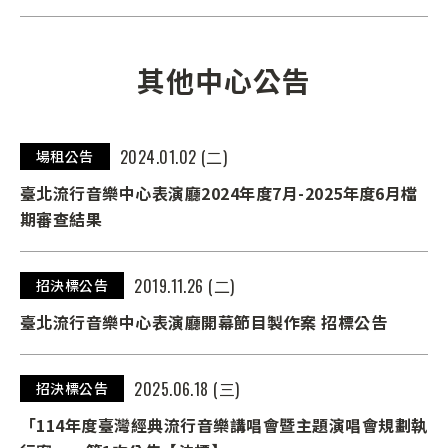
其他中心公告
2024.01.02 (二)
場租公告
臺北流行音樂中心表演廳2024年度7月-2025年度6月檔
期審查結果
2019.11.26 (二)
招決標公告
臺北流行音樂中心表演廳開幕節目製作案 招標公告
2025.06.18 (三)
招決標公告
「114年度臺灣經典流行音樂講唱會暨主題演唱會規劃執