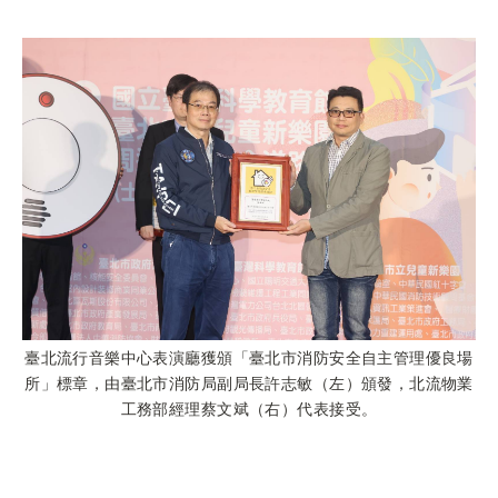
臺北流行音樂中心表演廳獲頒「臺北市消防安全自主管理優良場
所」標章，由臺北市消防局副局長許志敏（左）頒發，北流物業
工務部經理蔡文斌（右）代表接受。