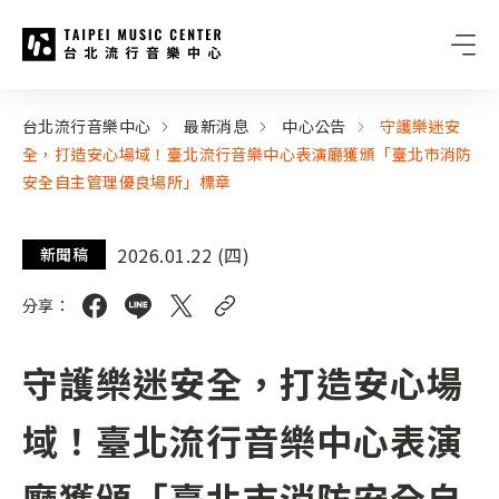
台北流行音樂中心
:::
:::
台北流行音樂中心
最新消息
中心公告
守護樂迷安
全，打造安心場域！臺北流行音樂中心表演廳獲頒「臺北市消防
安全自主管理優良場所」標章
2026.01.22 (四)
新聞稿
分享：
守護樂迷安全，打造安心場
域！臺北流行音樂中心表演
廳獲頒「臺北市消防安全自