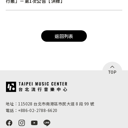
行案」－第1次公告【決標】
返回列表
TOP
:::
地址：115028 台北市南港區市民大道 8 段 99 號
電話：+886-02-2788-6620