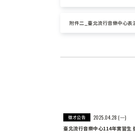
附件二_臺北流行音樂中心表演
2025.04.28 (一)
徵才公告
臺北流行音樂中心114年實習生 