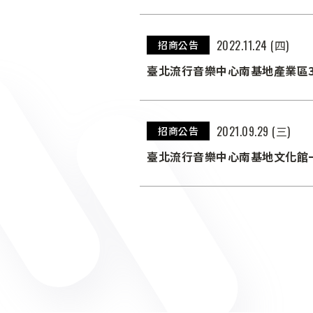
2022.11.24 (四)
招商公告
臺北流行音樂中心南基地產業區3
2021.09.29 (三)
招商公告
臺北流行音樂中心南基地文化館