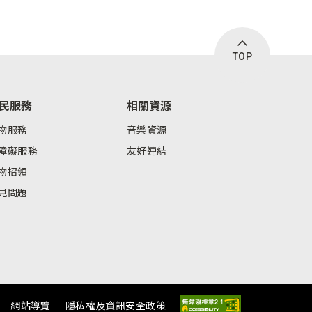
TOP
民服務
相關資源
物服務
音樂資源
障礙服務
友好連結
物招領
見問題
網站導覽
隱私權及資訊安全政策