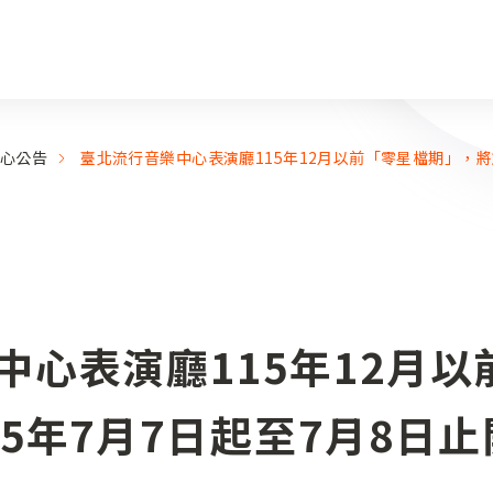
心公告
臺北流行音樂中心表演廳115年12月以前「零星檔期」，將於
中心表演廳115年12月以
5年7月7日起至7月8日