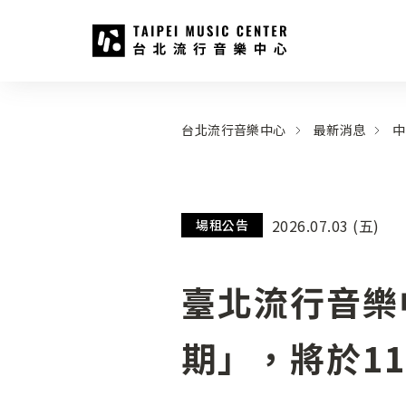
台北流行音樂中心
:::
:::
台北流行音樂中心
最新消息
中
2026.07.03 (五)
場租公告
臺北流行音樂
期」，將於11