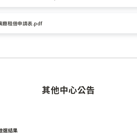
廳租借申請表.pdf
其他中心公告
徵選結果