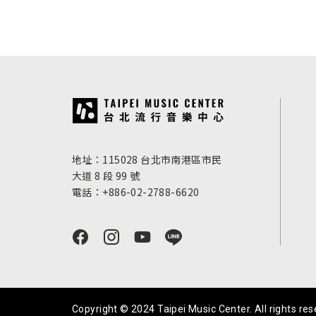
:::
地址：115028 台北市南港區市民
大道 8 段 99 號
電話：+886-02-2788-6620
Copyright © 2024 Taipei Music Center. All rights res