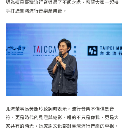
認為這是臺灣流行音樂最了不起之處，希望大家一起攜
手打造臺灣流行音樂產業鏈。
北流董事長黃韻玲致詞時表示，流行音樂不僅僅是音
符，更是時代的見證與縮影，唱的不只是你我，更是大
家共有的時光。她感謝文化部對臺灣流行音樂的重視，