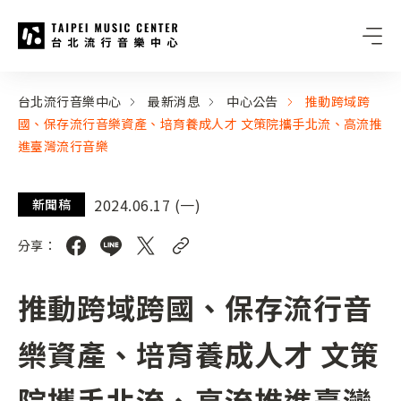
台北流行音樂中心
:::
:::
台北流行音樂中心
最新消息
中心公告
推動跨域跨
國、保存流行音樂資產、培育養成人才 文策院攜手北流、高流推
進臺灣流行音樂
2024.06.17 (一)
新聞稿
分享：
推動跨域跨國、保存流行音
樂資產、培育養成人才 文策
院攜手北流、高流推進臺灣