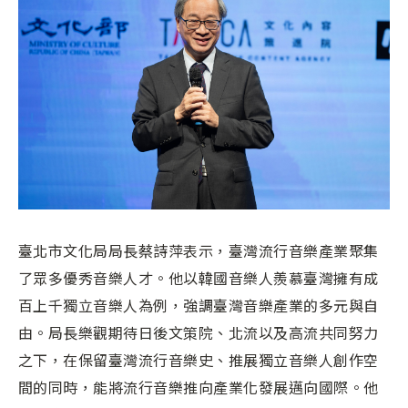
臺北市文化局局長蔡詩萍表示，臺灣流行音樂產業聚集
了眾多優秀音樂人才。他以韓國音樂人羨慕臺灣擁有成
百上千獨立音樂人為例，強調臺灣音樂產業的多元與自
由。局長樂觀期待日後文策院、北流以及高流共同努力
之下，在保留臺灣流行音樂史、推展獨立音樂人創作空
間的同時，能將流行音樂推向產業化發展邁向國際。他