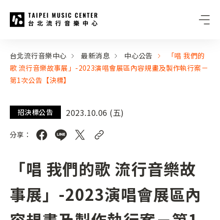
台北流行音樂中心
:::
:::
台北流行音樂中心
最新消息
中心公告
「唱 我們的
歌 流行音樂故事展」-2023演唱會展區內容規畫及製作執行案－
第1次公告【決標】
2023.10.06 (五)
招決標公告
分享：
「唱 我們的歌 流行音樂故
事展」-2023演唱會展區內
容規畫及製作執行案－第1