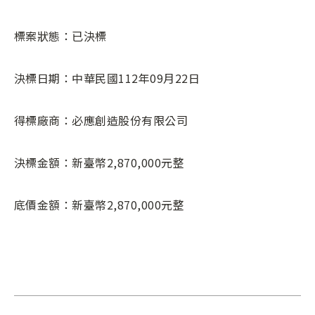
標案狀態：已決標
決標日期：中華民國112年09月22日
得標廠商：必應創造股份有限公司
決標金額：新臺幣2,870,000元整
底價金額：新臺幣2,870,000元整