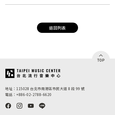
返回列表
TOP
:::
地址：115028 台北市南港區市民大道 8 段 99 號
電話：+886-02-2788-6620