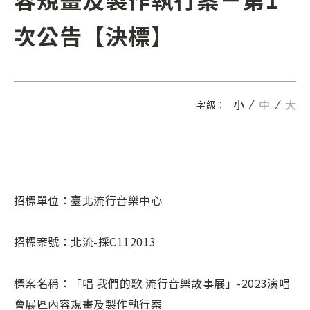
次公告【決標】
小
中
大
字級：
招標單位：臺北流行音樂中心
招標案號：北流-採C112013
標案名稱：「唱 我們的歌 流行音樂故事展」-2023演唱
會展區內容規畫及製作執行案