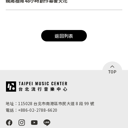
親揭極限48小時創作幕後火花
返回列表
TOP
:::
地址：115028 台北市南港區市民大道 8 段 99 號
電話：+886-02-2788-6620