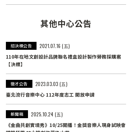
其他中心公告
2021.07.16 (五)
招決標公告
110年在地文創設計品牌聯名禮盒設計製作勞務採購案
【決標】
2023.03.03 (五)
徵才公告
臺北流行音樂中心 112年度志工 開放申請
2025.10.24 (五)
新聞稿
《金曲共創實境秀》10/25開播！金獎音樂人現身試映會