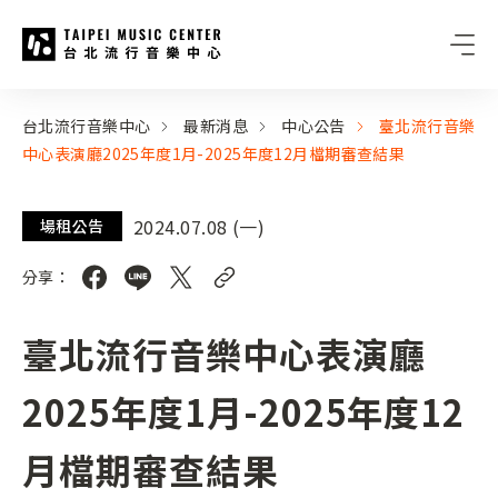
台北流行音樂中心
:::
:::
台北流行音樂中心
最新消息
中心公告
臺北流行音樂
中心表演廳2025年度1月-2025年度12月檔期審查結果
2024.07.08 (一)
場租公告
分享：
臺北流行音樂中心表演廳
2025年度1月-2025年度12
月檔期審查結果