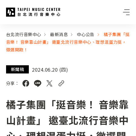
台北流行音樂中心
:::
:::
台北流行音樂中心
最新消息
中心公告
橘子集團「挺
音樂！ 音樂靠山計畫」 邀臺北流行音樂中心、理想混蛋力挺，
徵選開跑！
2024.06.20 (四)
新聞稿
分享：
橘子集團「挺音樂！ 音樂靠
山計畫」 邀臺北流行音樂中
心、理想混蛋力挺，徵選開