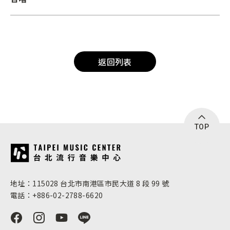
返回列表
TOP
:::
地址：115028 台北市南港區市民大道 8 段 99 號
電話：+886-02-2788-6620