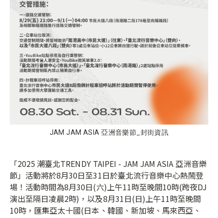
JAM JAM ASIA 亞洲音樂節_封街資訊
「2025 潮臺北TRENDY TAIPEI - JAM JAM ASIA 亞洲音樂
節」活動將於8月30日至31日於臺北流行音樂中心熱鬧登
場！活動時間為8月30日(六)上午11時至晚間10時(跨夜DJ
演出至隔日凌晨2時)，以及8月31日(日)上午11時至晚間
10時，匯集亞太十國(日本、韓國、新加坡、馬來西亞、