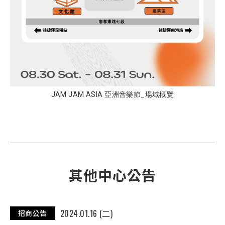
JAM JAM ASIA 亞洲音樂節_場域概覽
其他中心公告
2024.01.16 (二)
招商公告