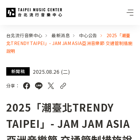
台北流行音樂中心
:::
:::
台北流行音樂中心
最新消息
中心公告
2025「潮臺
北TRENDY TAIPEI」- JAM JAM ASIA亞洲音樂節 交通管制措施
說明
2025.08.26 (二)
新聞稿
分享：
2025「潮臺北TRENDY
TAIPEI」- JAM JAM ASIA
亞洲音樂節 交通管制措施說