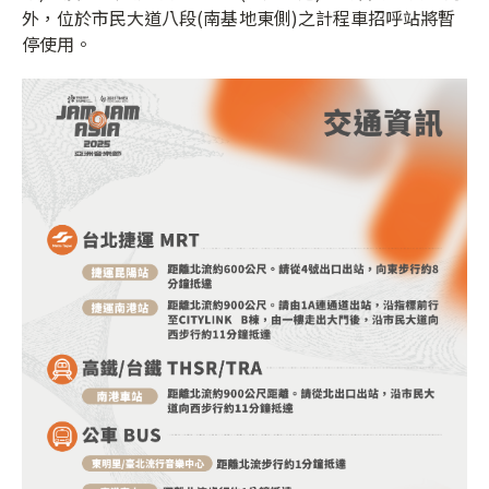
外，位於市民大道八段(南基地東側)之計程車招呼站將暫
停使用。