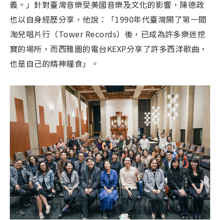
義。」針對臺灣音樂受美國音樂及文化的影響，陳德政
也以自身經歷分享，他說：「1990年代臺灣開了第一間
淘兒唱片行（Tower Records）後，已成為許多樂迷挖
寶的場所，而西雅圖的電台KEXP分享了許多西洋歌曲，
也是自己的精神糧食」。