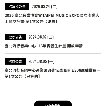
2026.03.24 (二)
招決標公告
2026 臺北音樂博覽會TAIPEI MUSIC EXPO國際產業人
士參訪計畫-第1次公告【決標】
2024.08.16 (五)
徵才公告
臺北流行音樂中心113年實習生計畫 開放申請
2024.08.05 (一)
招商公告
臺北流行音樂中心產業區3F辦公空間H E308進駐徵選－
第1次公告【已簽約】
返回列表