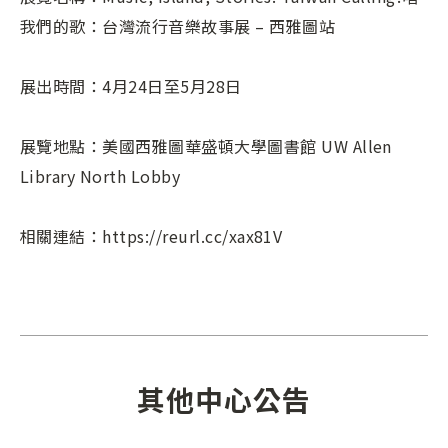
我們的歌：台灣流行音樂故事展 – 西雅圖站
展出時間：4月24日至5月28日
展覽地點：美國西雅圖華盛頓大學圖書館 UW Allen
Library North Lobby
相關連結：https://reurl.cc/xax81V
其他中心公告