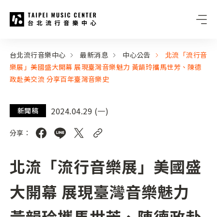
台北流行音樂中心
:::
:::
台北流行音樂中心
最新消息
中心公告
北流「流行音
樂展」美國盛大開幕 展現臺灣音樂魅力 黃韻玲攜馬世芳、陳德
政赴美交流 分享百年臺灣音樂史
2024.04.29 (一)
新聞稿
分享：
北流「流行音樂展」美國盛
大開幕 展現臺灣音樂魅力
黃韻玲攜馬世芳、陳德政赴