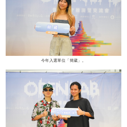
今年入選單位「簡葳」。