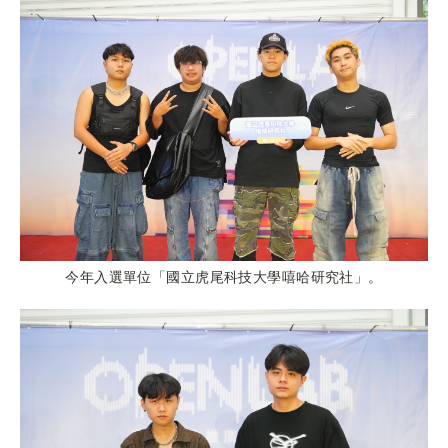
今年入選單位「國立虎尾科技大學嘻哈研究社」。