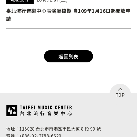
臺北流行音樂中心表演廳檔期 自109年1月16日起開放申
請
返回列表
TOP
:::
地址：115028 台北市南港區市民大道 8 段 99 號
電話：+886-02-2788-6620