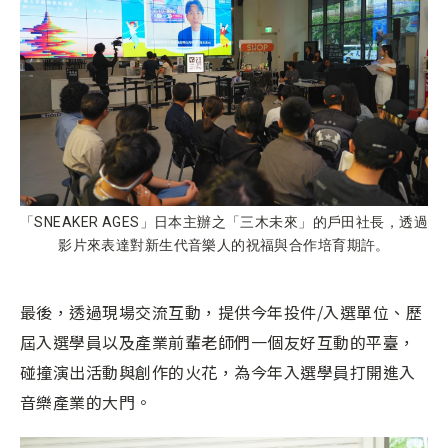
「SNEAKER AGES」日本主辦之「三木未來」的戶田社長，透過
影片來表達對新生代音樂人的祝福與合作培育期許。
最後，透過現場交流互動，提供今年投件/入選單位、歷
屆入選學員以及產業前輩老師們一個友好互動的平臺，
碰撞演出活動與創作的火花，為今年入選學員打開進入
音樂產業的大門。