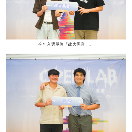
今年入選單位「政大黑音」。