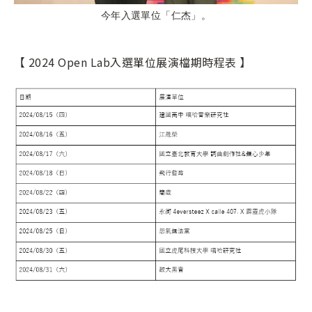
今年入選單位「仁杰」。
【 2024 Open Lab入選單位展演檔期時程表 】