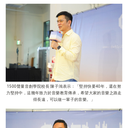
1500聲量音創學院校長 陳子鴻表示：「堅持快要40年，還在努
力堅持中，這幾年致力於音樂教育傳承，希望大家的音樂之路走
得長遠，可以做一輩子的音樂。」