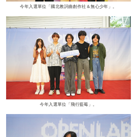
今年入選單位「國北教詞曲創作社＆無心少年」。
今年入選單位「飛行藍莓」。