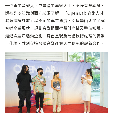
一位專業音樂人，或是產業幕後人士，不僅音樂本身，
還有許多知識與面向必須了解，「Open Lab 音樂人才
發源扶植計畫」以不同的專業角度，引導學員更加了解
音樂產業現狀，規劃音樂相關智慧財產權及稅法知識、
經紀與展演活動企劃、舞台呈現及硬體技術處理的實戰
工作坊，共創促進台灣音樂產業人才傳承的嶄新合作。