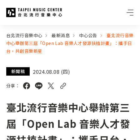
台北流行音樂中心
:::
:::
台北流行音樂中心
最新消息
中心公告
臺北流行音樂
中心舉辦第三屆「Open Lab 音樂人才發源扶植計畫」：攜手日
台，共創音樂新星
2024.08.08 (四)
新聞稿
分享：
臺北流行音樂中心舉辦第三
屆「Open Lab 音樂人才發
源扶植計畫」：攜手日台，