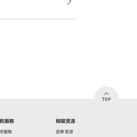
TOP
民服務
相關資源
物服務
音樂資源