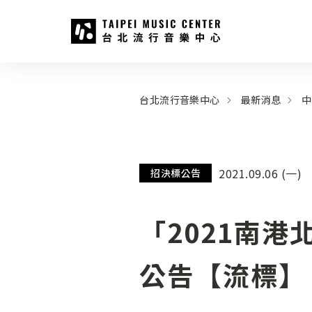
台北流行音樂中心
:::
:::
台北流行音樂中心
最新消息
中
2021.09.06 (一)
招決標公告
「2021南
公告【流標】