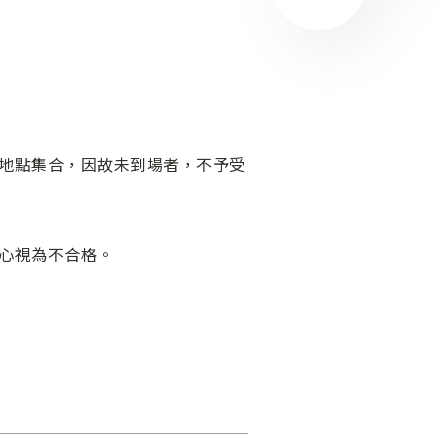
及地點集合，因故未到場者，不予受
中心視為不合格。