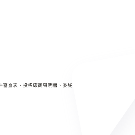
文件審查表、投標廠商聲明書、委託