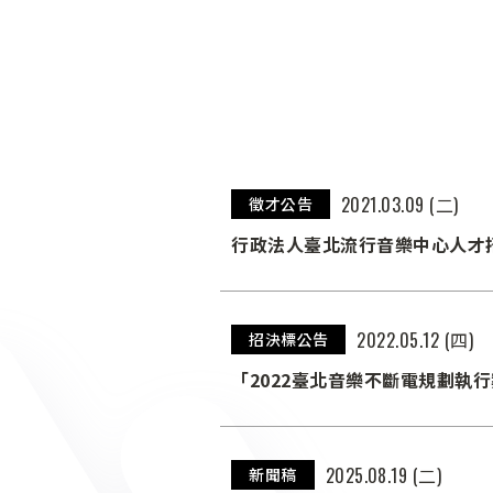
2021.03.09 (二)
徵才公告
行政法人臺北流行音樂中心人才
2022.05.12 (四)
招決標公告
「2022臺北音樂不斷電規劃執
2025.08.19 (二)
新聞稿