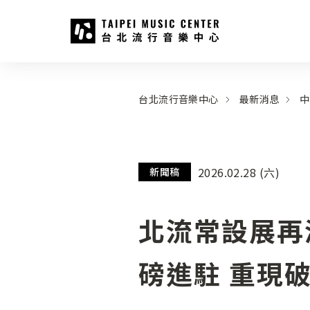
台北流行音樂中心
:::
:::
台北流行音樂中心
最新消息
中
2026.02.28 (六)
新聞稿
北流常設展再
磅進駐 重現