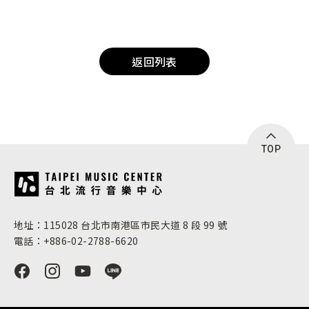
返回列表
TOP
:::
地址：115028 台北市南港區市民大道 8 段 99 號
電話：+886-02-2788-6620