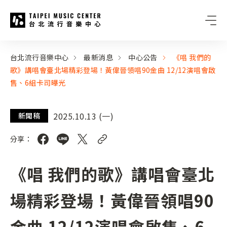
台北流行音樂中心
:::
:::
台北流行音樂中心
最新消息
中心公告
《唱 我們的
歌》講唱會臺北場精彩登場！黃偉晉領唱90金曲 12/12演唱會啟
售、6組卡司曝光
2025.10.13 (一)
新聞稿
分享：
《唱 我們的歌》講唱會臺北
場精彩登場！黃偉晉領唱90
金曲 12/12演唱會啟售、6