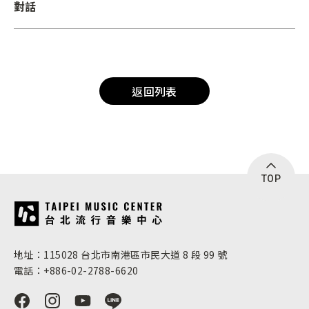
對話
返回列表
TOP
:::
地址：115028 台北市南港區市民大道 8 段 99 號
電話：+886-02-2788-6620