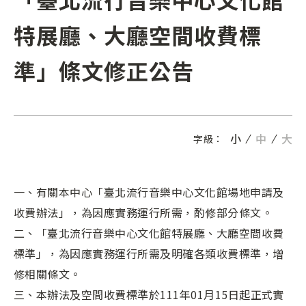
特展廳、大廳空間收費標
準」條文修正公告
小
中
大
字級：
一、有關本中心「臺北流行音樂中心文化館場地申請及
收費辦法」，為因應實務運行所需，酌修部分條文。
二、「臺北流行音樂中心文化館特展廳、大廳空間收費
標準」，為因應實務運行所需及明確各類收費標準，增
修相關條文。
三、本辦法及空間收費標準於111年01月15日起正式實