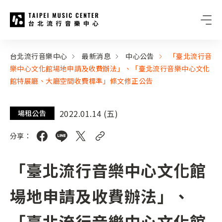
台北流行音樂中心
:::
:::
台北流行音樂中心
最新消息
中心公告
「臺北流行音
樂中心文化館場地申請及收費辦法」、「臺北流行音樂中心文化
館特展廳、大廳空間收費標準」條文修正公告
2022.01.14 (五)
場租公告
分享：
「臺北流行音樂中心文化館
場地申請及收費辦法」、
「臺北流行音樂中心文化館