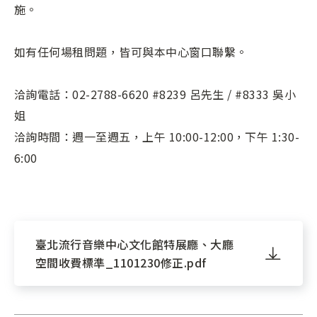
施。
如有任何場租問題，皆可與本中心窗口聯繫。
洽詢電話：02-2788-6620 #8239 呂先生 / #8333 吳小
姐
洽詢時間：週一至週五，上午 10:00-12:00，下午 1:30-
6:00
臺北流行音樂中心文化館特展廳、大廳
空間收費標準_1101230修正.pdf