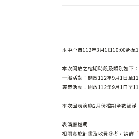
本中心自112年3月1日10:00起
本次開放之檔期時段及類別如下：
一般活動：開放112年9月1日至1
專案活動：開放112年9月1日至1
本次因表演廳2月份檔期全數額滿
表演廳檔期
相關實施計畫及收費參考，請詳
「