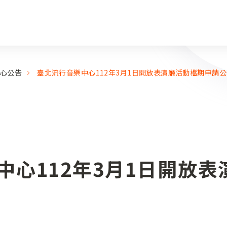
心公告
臺北流行音樂中心112年3月1日開放表演廳活動檔期申請
中心112年3月1日開放