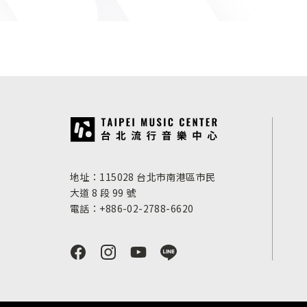
:::
地址：115028 台北市南港區市民
大道 8 段 99 號
電話：+886-02-2788-6620