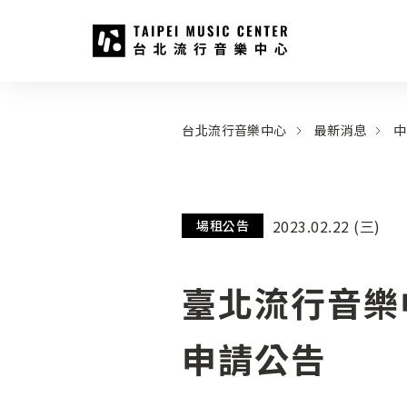
台北流行音樂中心
:::
:::
台北流行音樂中心
最新消息
中
2023.02.22 (三)
場租公告
臺北流行音樂
申請公告