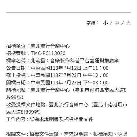
小
中
大
字級：
招標單位：臺北流行音樂中心
招標案號：TMC-PC113020
標案名稱：北流雲：音樂製作科普平台營運與推廣案
公告日期：中華民國113年7月12日 上午11：00
截止投標：中華民國113年7月23日 中午12：00
開標日期：中華民國113年7月23日 下午03：00
開標地點：臺北流行音樂中心（臺北市南港區市民大道8
段99號）
收受投標文件地點 : 臺北流行音樂中心（臺北市南港區市
民大道8段99號）
工作內容 : 詳需求說明書及招標相關文件
相關文件 : 招標文件清單、需求說明書、投標須知、採購