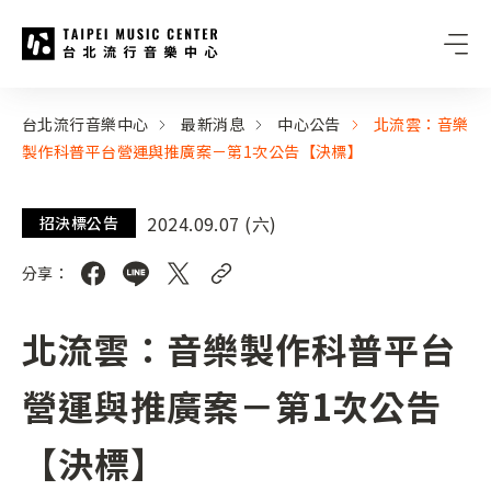
台北流行音樂中心
:::
:::
台北流行音樂中心
最新消息
中心公告
北流雲：音樂
製作科普平台營運與推廣案－第1次公告【決標】
2024.09.07 (六)
招決標公告
分享：
北流雲：音樂製作科普平台
營運與推廣案－第1次公告
【決標】