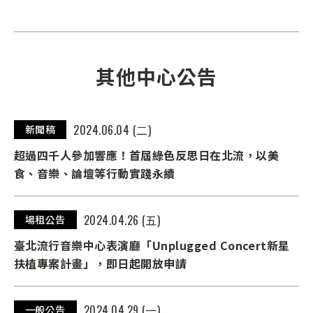
其他中心公告
2024.06.04 (二)
新聞稿
超過四千人參加響應！首屆綠色反思日在北流，以美
食、音樂、論壇等行動實踐永續
2024.04.26 (五)
場租公告
臺北流行音樂中心表演廳「Unplugged Concert新星
扶植專案計畫」，即日起開放申請
2024.04.29 (一)
一般公告