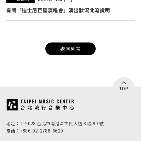
有關「迪士尼巨星演唱會」演出狀況北流說明
返回列表
TOP
:::
地址：115028 台北市南港區市民大道 8 段 99 號
電話：+886-02-2788-6620