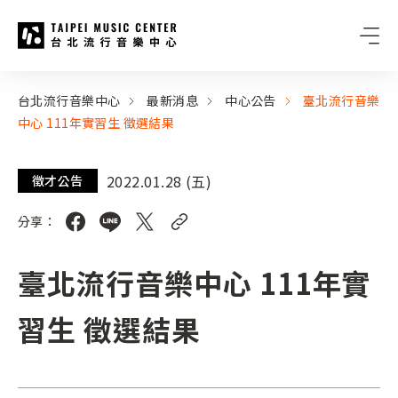
台北流行音樂中心
:::
:::
台北流行音樂中心
最新消息
中心公告
臺北流行音樂
中心 111年實習生 徵選結果
2022.01.28 (五)
徵才公告
分享：
臺北流行音樂中心 111年實
習生 徵選結果