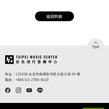
返回列表
TOP
:::
地址：115028 台北市南港區市民大道 8 段 99 號
電話：+886-02-2788-6620