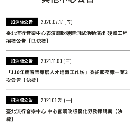
2020.07.17 (五)
招決標公告
臺北流行音樂中心表演廳軟硬體測試活動演出 硬體工程
招標公告【已決標】
2021.11.03 (三)
招決標公告
「110年度音樂策展人才培育工作坊」委託服務案－第3
次公告【決標】
2021.01.25 (一)
招決標公告
臺北流行音樂中心 中心官網改版優化勞務採購案【決
標】