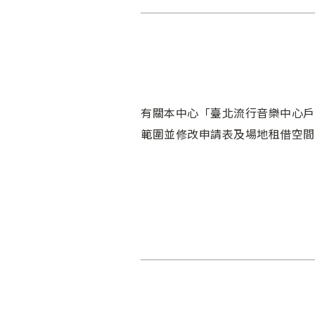
有關本中心「臺北流行音樂中心戶
範圍並修改申請表及場地租借空間