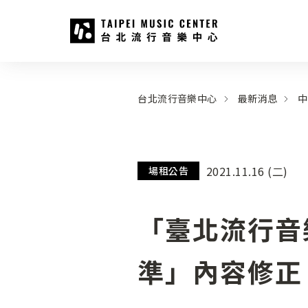
台北流行音樂中心
:::
:::
台北流行音樂中心
最新消息
中
2021.11.16 (二)
場租公告
「臺北流行音
準」內容修正