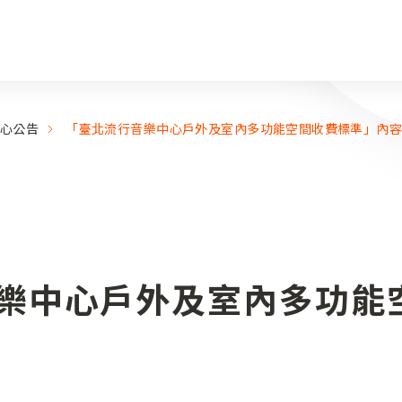
心公告
「臺北流行音樂中心戶外及室內多功能空間收費標準」內
樂中心戶外及室內多功能