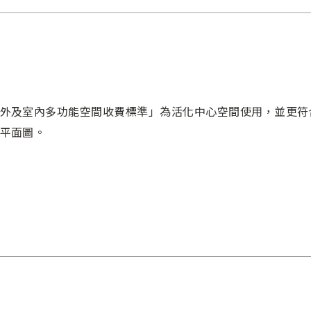
外及室內多功能空間收費標準」為活化中心空間使用，並更符
平面圖。