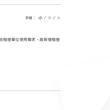
小
中
大
字級：
合租借單位使用需求，故新增租借