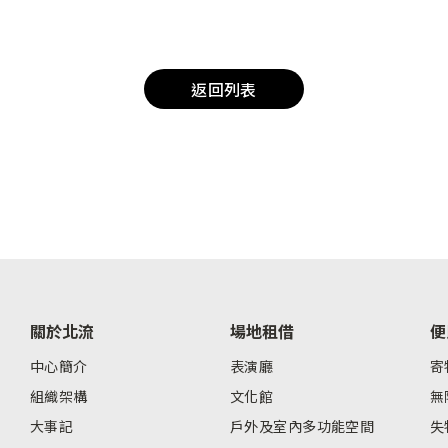
返回列表
關於北流
場地租借
便
中心簡介
表演廳
寄
組織架構
文化館
無
大事記
戶外及室內多功能空間
失