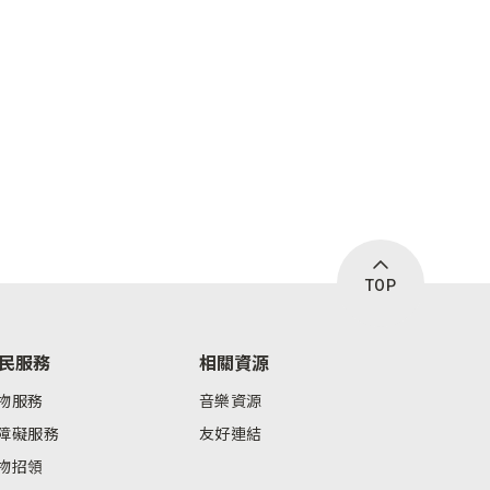
TOP
民服務
相關資源
物服務
音樂資源
障礙服務
友好連結
物招領