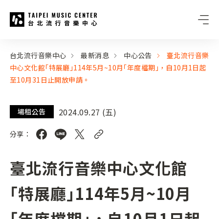
台北流行音樂中心
:::
:::
台北流行音樂中心
最新消息
中心公告
臺北流行音樂
中心文化館｢特展廳｣114年5月~10月｢年度檔期｣，自10月1日起
至10月31日止開放申請。
2024.09.27 (五)
場租公告
分享：
臺北流行音樂中心文化館
｢特展廳｣114年5月~10月
｢年度檔期｣，自10月1日起