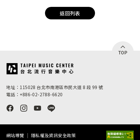
返回列表
TOP
:::
地址：115028 台北市南港區市民大道 8 段 99 號
電話：+886-02-2788-6620
網站導覽
隱私權及資訊安全政策