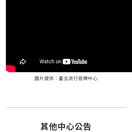
圖片提供：臺北流行音樂中心
其他中心公告