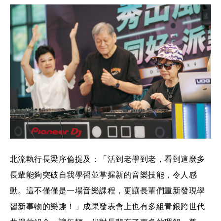
北流執行長梁序倫提及：「活到老學到老，看到這麼多
長輩能夠突破自我學習並掌握新的音樂技能，令人感
動。這不僅僅是一場音樂課程，更讓長輩們重新發現學
習新事物的樂趣！」成果發表會上也有多組青銀跨世代