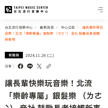
台北流行音樂中心
:::
:::
台北流行音樂中心
最新消息
中心公告
讓長輩快樂玩
音樂！北流「樂齡專屬」銀髮樂 （ㄌㄜˋ） 音社 鼓勵長者接觸
新事物
2024.11.26 (二)
新聞稿
分享：
讓長輩快樂玩音樂！北流
「樂齡專屬」銀髮樂 （ㄌㄜ
ˋ） 音社 鼓勵長者接觸新事