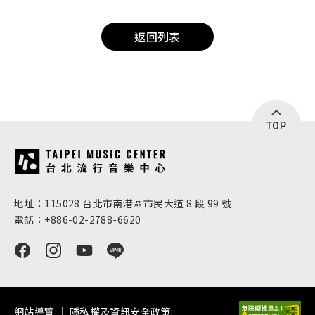
返回列表
TOP
:::
地址：115028 台北市南港區市民大道 8 段 99 號
電話：+886-02-2788-6620
網站導覽
隱私權及資訊安全政策