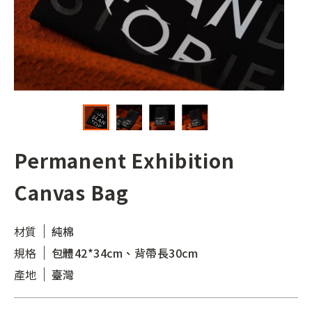
Permanent Exhibition
Canvas Bag
材質
純棉
規格
包體42*34cm、背帶長30cm
產地
臺灣