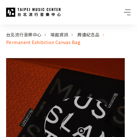
台北流行音樂中心
:::
:::
台北流行音樂中心
場館資訊
周邊紀念品
Permanent Exhibition Canvas Bag