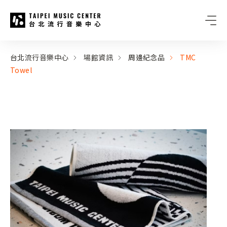
台北流行音樂中心
:::
:::
台北流行音樂中心
場館資訊
周邊紀念品
TMC
Towel