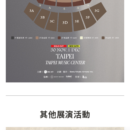
其他展演活動