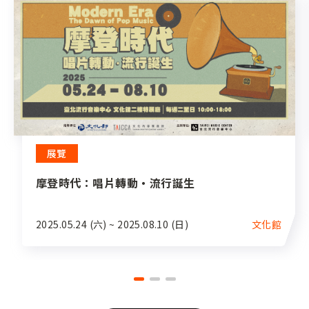
展覽
摩登時代：唱片轉動‧流行誕生
2025.05.24 (六) ~ 2025.08.10 (日)
文化館