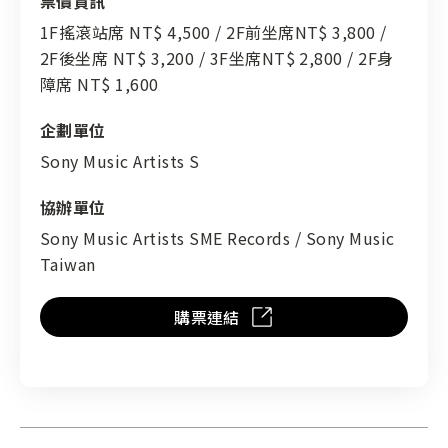
票價資訊
1F搖滾站席 NT$ 4,500 / 2F前坐席NT$ 3,800 /
2F後坐席 NT$ 3,200 / 3F坐席NT$ 2,800 / 2F身
障席 NT$ 1,600
企劃單位
Sony Music Artists S
協辦單位
Sony Music Artists SME Records / Sony Music
Taiwan
購票連結