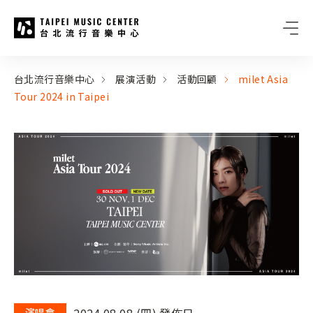
台北流行音樂中心
:::
:::
台北流行音樂中心
展演活動
活動回顧
milet Asia
Tour 2024 in Taipei
2024.08.08 (四) 發佈日
演唱會