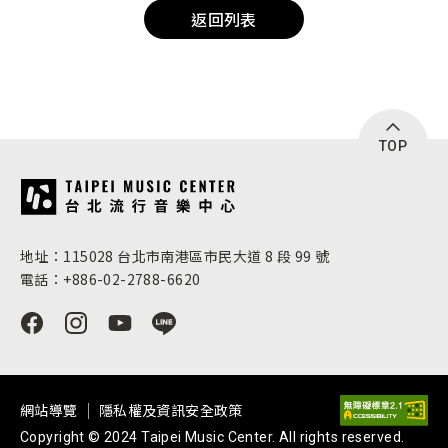
返回列表
TOP
:::
地址：115028 台北市南港區市民大道 8 段 99 號
電話：+886-02-2788-6620
網站導覽
隱私權及資訊安全政策
Copyright © 2024 Taipei Music Center. All rights reserved.