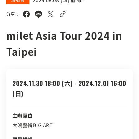
分享：
milet Asia Tour 2024 in
Taipei
2024.11.30 18:00 (六) - 2024.12.01 16:00
(日)
主辦單位
大鴻藝術BIG ART