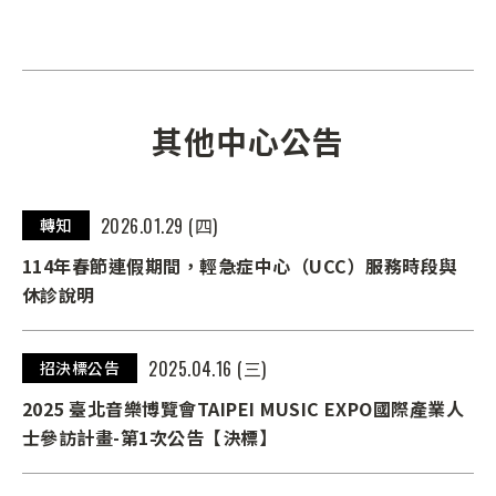
其他中心公告
2026.01.29 (四)
轉知
114年春節連假期間，輕急症中心（UCC）服務時段與
休診說明
2025.04.16 (三)
招決標公告
2025 臺北音樂博覽會TAIPEI MUSIC EXPO國際產業人
士參訪計畫-第1次公告【決標】