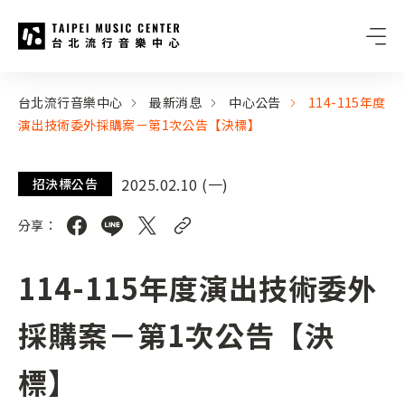
台北流行音樂中心
:::
:::
台北流行音樂中心
最新消息
中心公告
114-115年度
演出技術委外採購案－第1次公告【決標】
2025.02.10 (一)
招決標公告
分享：
114-115年度演出技術委外
採購案－第1次公告【決
標】