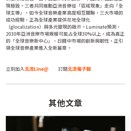
現極致。三者共同推動亞洲音樂從「區域現象」走向「全
球主導」，如今全球音樂產業高度相互關聯，三大市場的
成功經驗，正為全球產業提供在地全球化
（glocalization）與多元變現的啟示。Luminate預測，
2030年亞洲音樂市場規模可能占全球30%以上，成為真正
的「全球音樂新中心」，日韓中市場的創新與韌性，正引
領全球音樂產業進入全新篇章。
立刻加入
北流Line@
訂閱
北流電子報
其他文章