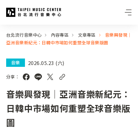
台北流行音樂中心
:::
:::
台北流行音樂中心
內容專區
文章專區
音樂興發現｜
亞洲音樂新紀元：日韓中市場如何重塑全球音樂版圖
2026.05.23 (六)
音樂
分享：
音樂興發現｜亞洲音樂新紀元：
日韓中市場如何重塑全球音樂版
圖