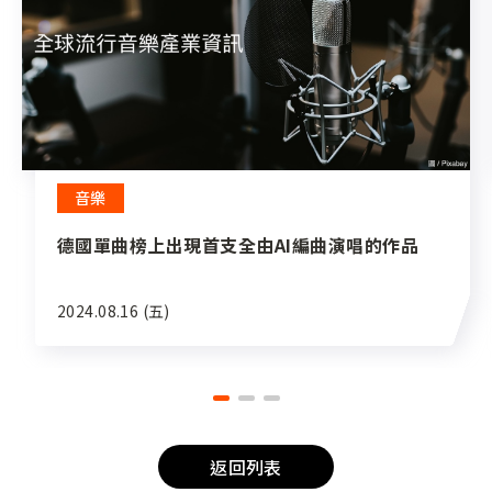
音樂
德國單曲榜上出現首支全由AI編曲演唱的作品
2024.08.16 (五)
返回列表