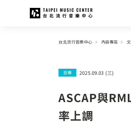
台北流行音樂中心
:::
:::
台北流行音樂中心
內容專區
文
2025.09.03 (三)
音樂
ASCAP與R
率上調