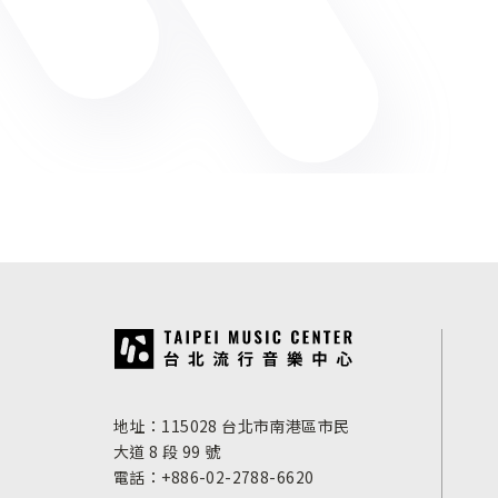
:::
地址：115028 台北市南港區市民
大道 8 段 99 號
電話：+886-02-2788-6620