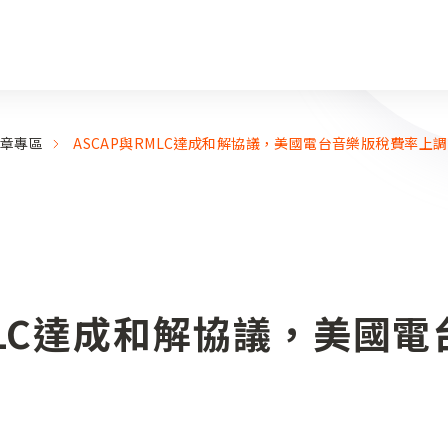
章專區
ASCAP與RMLC達成和解協議，美國電台音樂版稅費率上調
MLC達成和解協議，美國