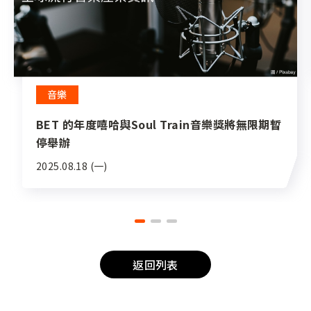
音樂
BET 的年度嘻哈與Soul Train音樂獎將無限期暫
停舉辦
2025.08.18 (一)
返回列表