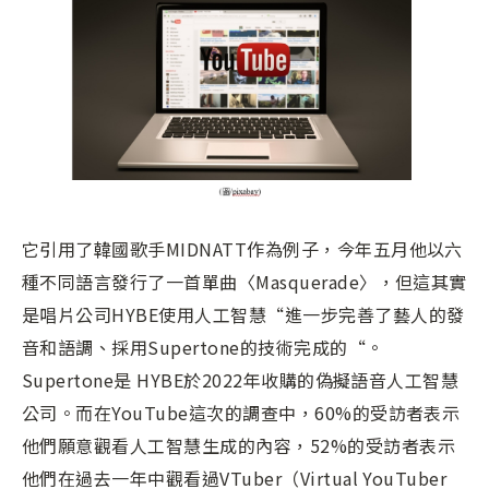
它引用了韓國歌手MIDNATT作為例子，今年五月他以六
種不同語言發行了一首單曲〈Masquerade〉，但這其實
是唱片公司HYBE使用人工智慧“進一步完善了藝人的發
音和語調、採用Supertone的技術完成的“。
Supertone是 HYBE於2022年收購的偽擬語音人工智慧
公司。而在YouTube這次的調查中，60%的受訪者表示
他們願意觀看人工智慧生成的內容，52%的受訪者表示
他們在過去一年中觀看過VTuber（Virtual YouTuber