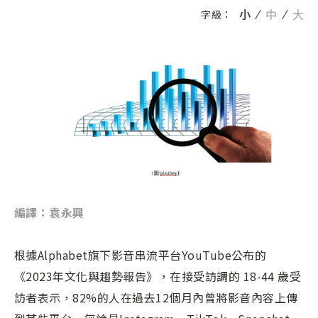
小
中
大
字級：
編譯：袁永興
根據Alphabet旗下影音串流平台YouTube公布的
《2023年文化與趨勢報告》，在接受訪調的 18-44 歲受
訪者表示，82%的人在過去12個月內曾將影音內容上傳