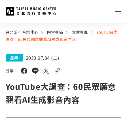
台北流行音樂中心
:::
:::
台北流行音樂中心
內容專區
文章專區
YouTube大
調查：60民眾願意觀看AI生成影音內容
2023.07.04 (二)
產業
分享：
YouTube大調查：60民眾願意
觀看AI生成影音內容