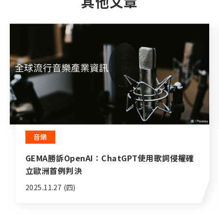
其他文章
音樂
GEMA勝訴OpenAI：ChatGPT使用歌詞侵權確
立歐洲首例判決
2025.11.27 (四)