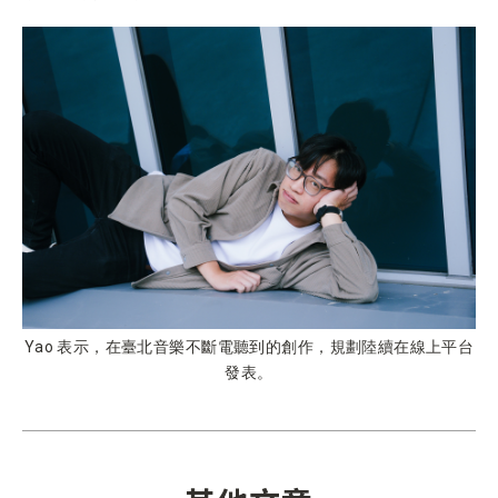
Yao 表示，在臺北音樂不斷電聽到的創作，規劃陸續在線上平台
發表。