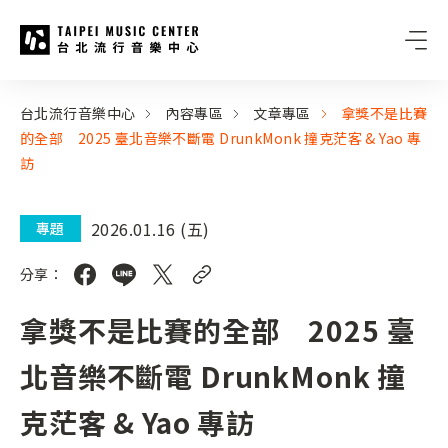
台北流行音樂中心
:::
:::
台北流行音樂中心
內容專區
文章專區
拿獎不是比賽
的全部 2025 臺北音樂不斷電 DrunkMonk 撞克茫客 & Yao 專
訪
2026.01.16 (五)
專題
分享：
拿獎不是比賽的全部 2025 臺
北音樂不斷電 DrunkMonk 撞
克茫客 & Yao 專訪