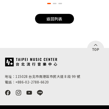
返回列表
TOP
:::
地址：115028 台北市南港區市民大道 8 段 99 號
電話：+886-02-2788-6620