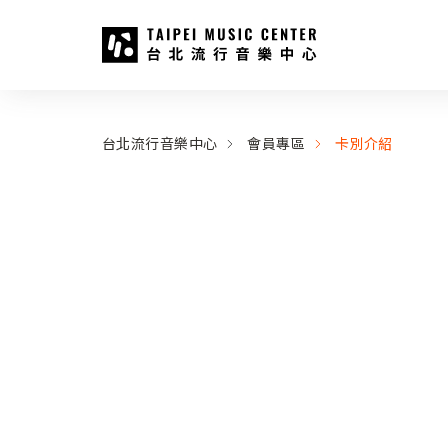
台北流行音樂中心
:::
:::
台北流行音樂中心
會員專區
卡別介紹