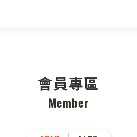
會員專區
Member