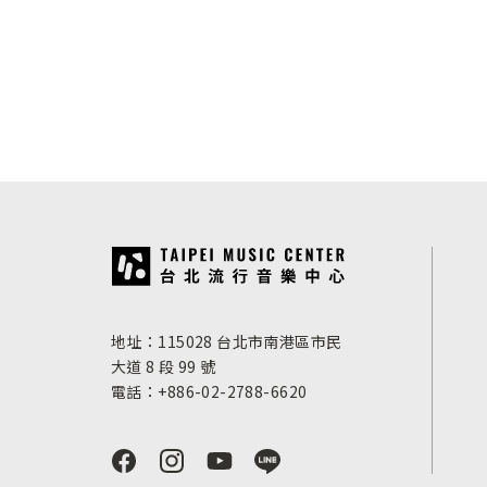
:::
地址：115028 台北市南港區市民
大道 8 段 99 號
電話：+886-02-2788-6620