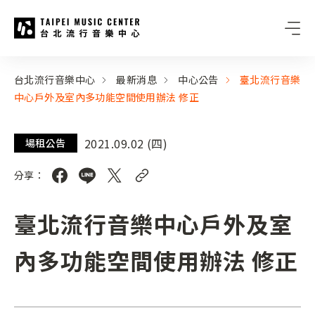
台北流行音樂中心
:::
:::
台北流行音樂中心
最新消息
中心公告
臺北流行音樂
中心戶外及室內多功能空間使用辦法 修正
2021.09.02 (四)
場租公告
分享：
臺北流行音樂中心戶外及室
內多功能空間使用辦法 修正