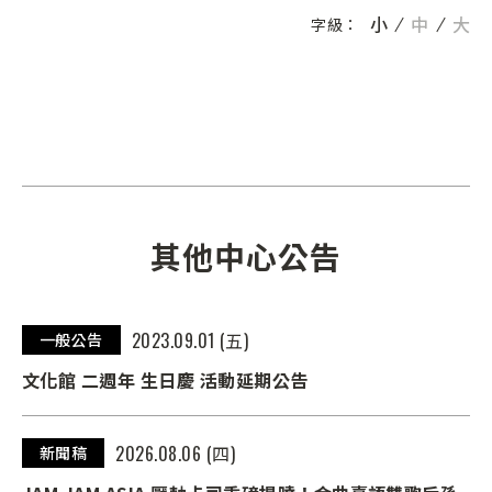
小
中
大
字級：
其他中心公告
2023.09.01 (五)
一般公告
文化館 二週年 生日慶 活動延期公告
2026.08.06 (四)
新聞稿