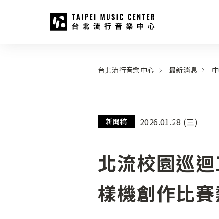
台北流行音樂中心
:::
:::
台北流行音樂中心
最新消息
中
2026.01.28 (三)
新聞稿
北流校園巡迴
樣機創作比賽