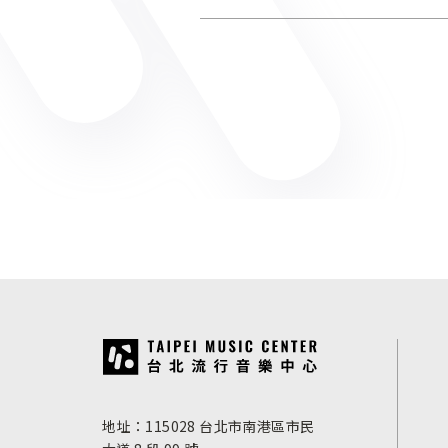
:::
地址：115028 台北市南港區市民