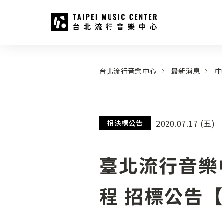
台北流行音樂中心
:::
:::
台北流行音樂中心
最新消息
中
2020.07.17 (五)
招決標公告
臺北流行音樂
程 招標公告