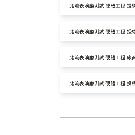
北流表演廳測試 硬體工程 投標封
北流表演廳測試 硬體工程 授權書
北流表演廳測試 硬體工程 廠商
北流表演廳測試 硬體工程 投標