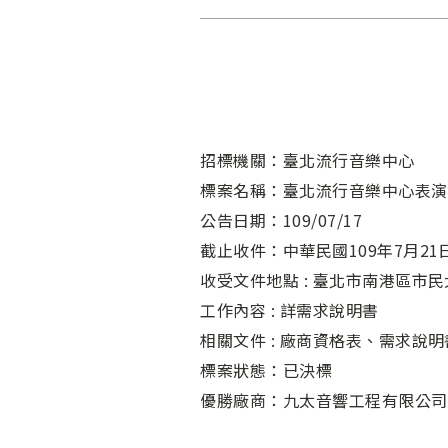
招標機關：臺北流行音樂中心
標案名稱：臺北流行音樂中心表演
公告日期：109/07/17
截止收件：中華民國109年7月21日
收受文件地點 : 臺北市南港區市民
工作內容 : 詳需求說明書
相關文件 : 廠商資格表、需求
標案狀態：已決標
優勝廠商：九太音響工程有限公司