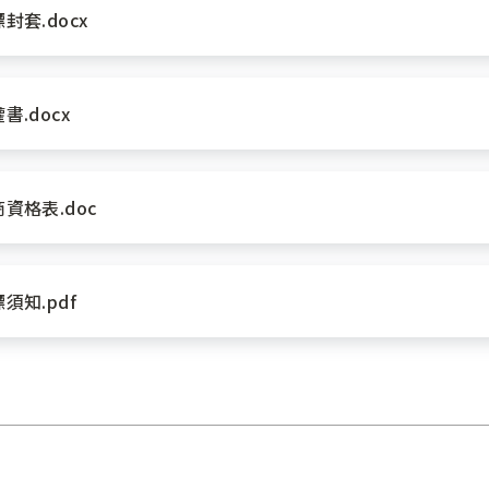
套.docx
.docx
資格表.doc
須知.pdf