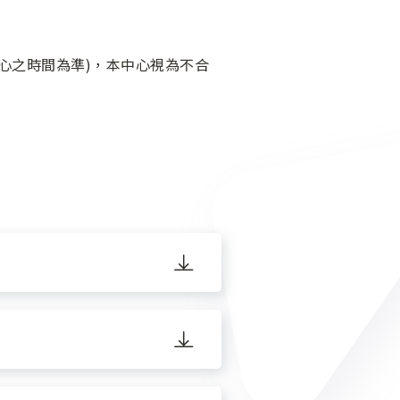
中心之時間為準)，本中心視為不合