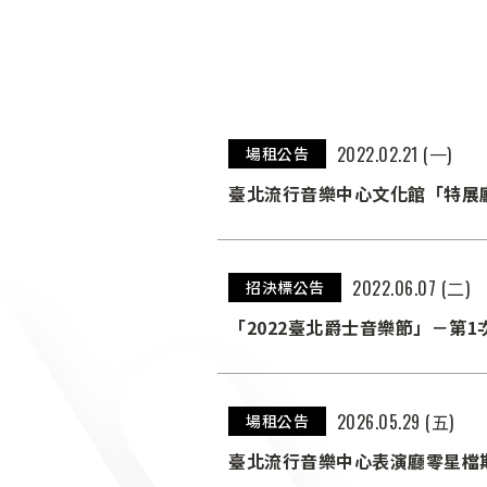
2022.02.21 (一)
場租公告
臺北流行音樂中心文化館「特展廳」
2022.06.07 (二)
招決標公告
「2022臺北爵士音樂節」－第
2026.05.29 (五)
場租公告
臺北流行音樂中心表演廳零星檔期 115