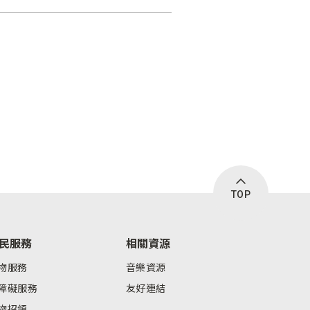
TOP
民服務
相關資源
物服務
音樂資源
障礙服務
友好連結
物招領