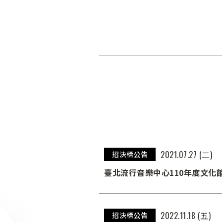
2021.07.27 (二)
招決標公告
臺北流行音樂中心110年度文化
2022.11.18 (五)
招決標公告