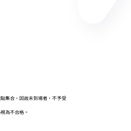
地點集合，因故未到場者，不予受
心視為不合格。