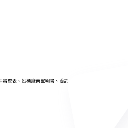
文件審查表、投標廠商聲明書、委託