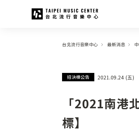
台北流行音樂中心
:::
:::
台北流行音樂中心
最新消息
中
2021.09.24 (五)
招決標公告
「2021南
標】