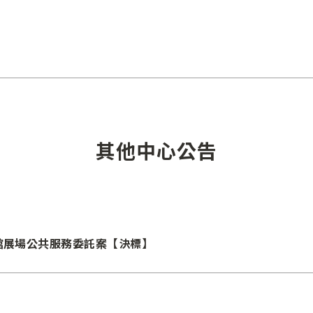
其他中心公告
館展場公共服務委託案【決標】