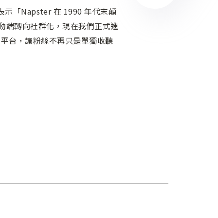
Napster 在 1990 年代末顛
動端轉向社群化，現在我們正式進
音樂平台，讓粉絲不再只是單獨收聽