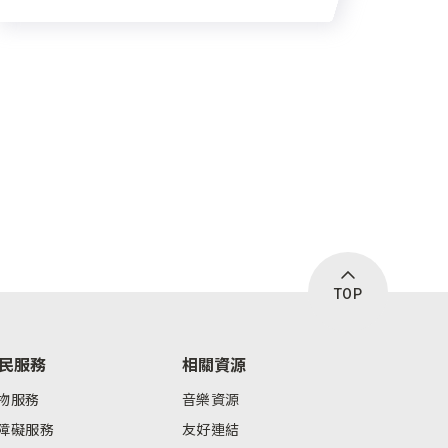
TOP
民服務
相關資源
物服務
音樂資源
障礙服務
友好連結