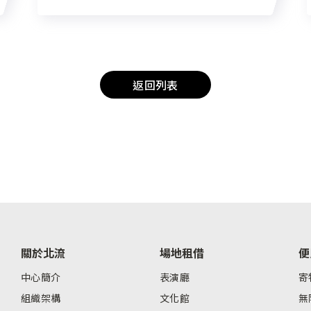
返回列表
關於北流
場地租借
便
中心簡介
表演廳
寄
組織架構
文化館
無