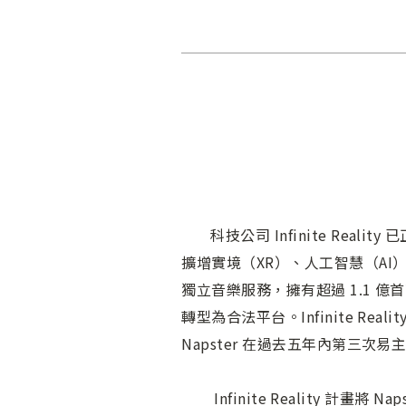
科技公司 Infinite Reali
擴增實境（XR）、人工智慧（AI
獨立音樂服務，擁有超過 1.1 億
轉型為合法平台。Infinite Rea
Napster 在過去五年內第三次易
Infinite Reality 計