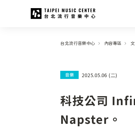
台北流行音樂中心
:::
:::
台北流行音樂中心
內容專區
文
2025.05.06 (二)
音樂
科技公司 Infin
Napster。