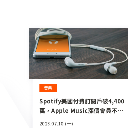
音樂
Spotify美國付費訂閱戶破4,400
萬，Apple Music漲價會員不減
反增
2023.07.10 (一)