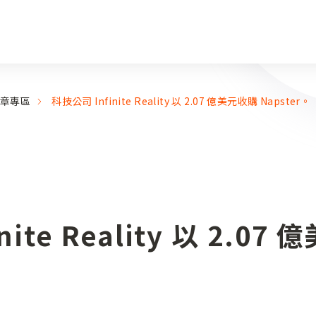
章專區
科技公司 Infinite Reality 以 2.07 億美元收購 Napster。
ite Reality 以 2.07