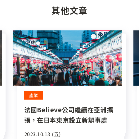
其他文章
產業
法國Believe公司繼續在亞洲擴
張，在日本東京設立新辦事處
2023.10.13 (五)