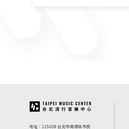
:::
地址：115028 台北市南港區市民