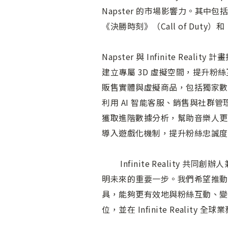
Napster 的市場影響力。其中包括 I
《決勝時刻》（Call of Duty
Napster 與 Infinite Rea
建立專屬 3D 虛擬空間，提升粉
販售實體與虛擬商品，包括獨家數
利用 AI 智能客服、銷售與社群
獲取進階數據分析，幫助音樂人更
導入遊戲化機制，提升粉絲忠誠度
Infinite Reality 共同
明未來的重要一步。我們希望推動 
具，能夠更有效地與粉絲互動、變現，並
位，並在 Infinite Reality