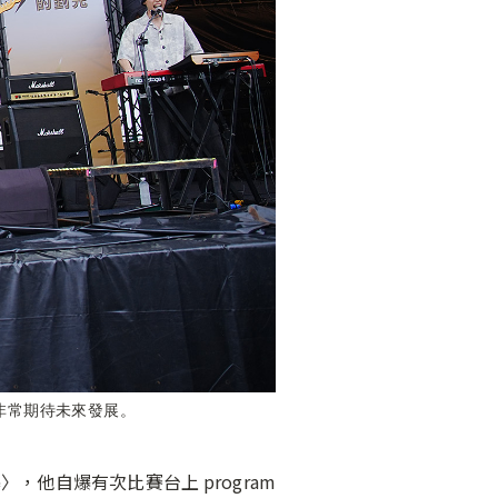
非常期待未來發展。
他自爆有次比賽台上 program