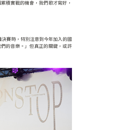
個累積實戰的機會，我們歌才寫好，
備決賽時，特別注意到今年加入的國
我們的音樂。」但真正的關鍵，或許