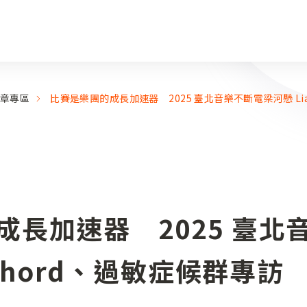
章專區
比賽是樂團的成長加速器 2025 臺北音樂不斷電梁河懸 Lia
成長加速器 2025 臺北
-Chord、過敏症候群專訪