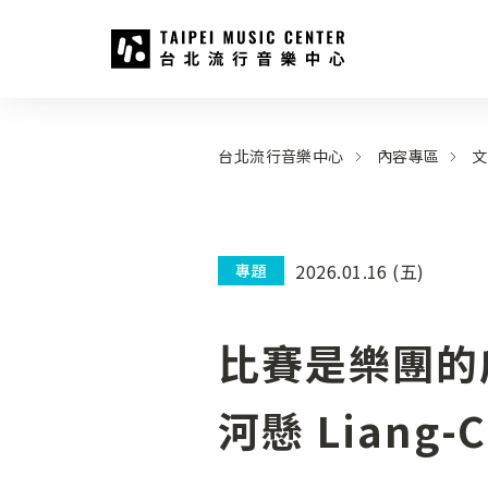
台北流行音樂中心
:::
:::
台北流行音樂中心
內容專區
文
2026.01.16 (五)
專題
比賽是樂團的
河懸 Liang